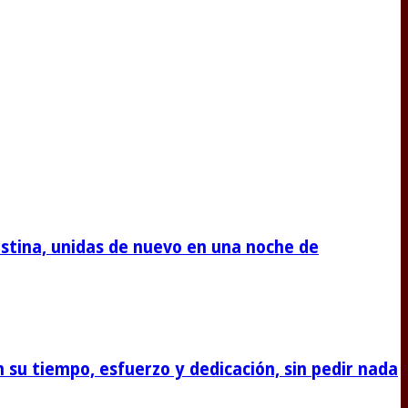
stina, unidas de nuevo en una noche de
su tiempo, esfuerzo y dedicación, sin pedir nada