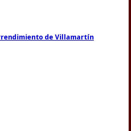
 Prendimiento de Villamartín