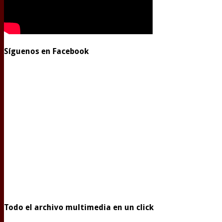
Síguenos en Facebook
Todo el archivo multimedia en un click