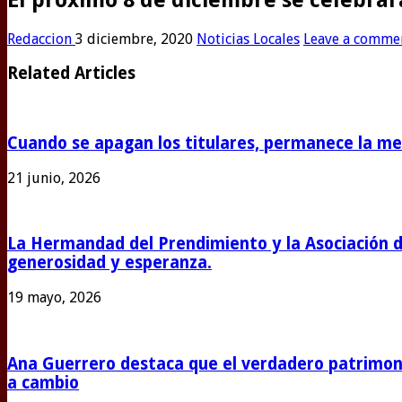
Redaccion
3 diciembre, 2020
Noticias Locales
Leave a comme
Related Articles
Cuando se apagan los titulares, permanece la m
21 junio, 2026
La Hermandad del Prendimiento y la Asociación 
generosidad y esperanza.
19 mayo, 2026
Ana Guerrero destaca que el verdadero patrimoni
a cambio