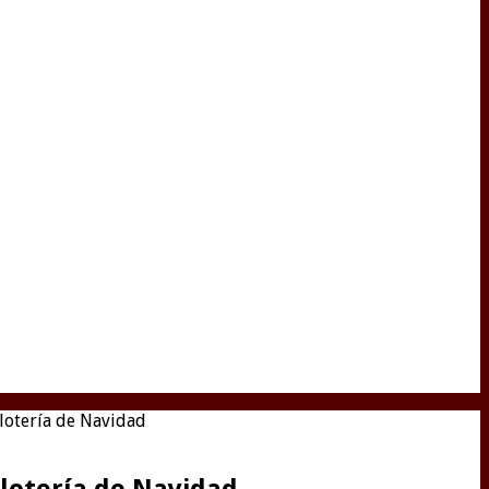
lotería de Navidad
lotería de Navidad