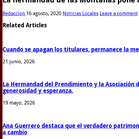
Redaccion
16 agosto, 2020
Noticias Locales
Leave a comment
Related Articles
Cuando se apagan los titulares, permanece la m
21 junio, 2026
La Hermandad del Prendimiento y la Asociación 
generosidad y esperanza.
19 mayo, 2026
Ana Guerrero destaca que el verdadero patrimoni
a cambio