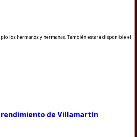
ncipio los hermanos y hermanas. También estará disponible el
 Prendimiento de Villamartín