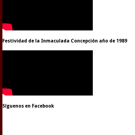
Festividad de la Inmaculada Concepción año de 1989
Síguenos en Facebook