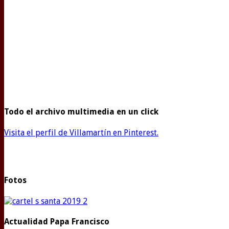
Todo el archivo multimedia en un click
Visita el perfil de Villamartín en Pinterest.
Fotos
Actualidad Papa Francisco