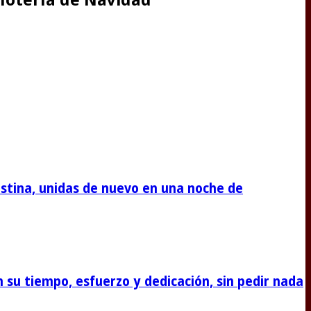
stina, unidas de nuevo en una noche de
su tiempo, esfuerzo y dedicación, sin pedir nada