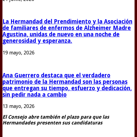
La Hermandad del Prendimiento y la Asociación
de familiares de enfermos de Alzheimer Madre
Agustina, unidas de nuevo en una noche de
generosidad y esperanza.
19 mayo, 2026
Ana Guerrero destaca que el verdadero
patrimonio de la Hermandad son las personas
que entregan su tiempo, esfuerzo y dedicación,
sin pedir nada a cambio
13 mayo, 2026
El Consejo abre también el plazo para que las
Hermandades presenten sus candidaturas