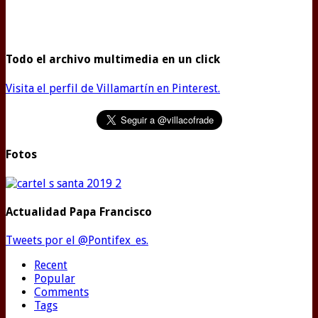
Todo el archivo multimedia en un click
Visita el perfil de Villamartín en Pinterest.
Fotos
Actualidad Papa Francisco
Tweets por el @Pontifex_es.
Recent
Popular
Comments
Tags