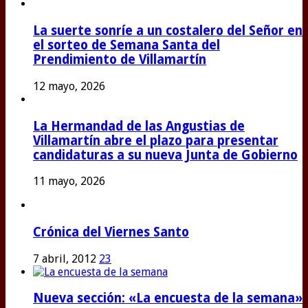
La suerte sonríe a un costalero del Señor en
el sorteo de Semana Santa del
Prendimiento de Villamartín
12 mayo, 2026
La Hermandad de las Angustias de
Villamartín abre el plazo para presentar
candidaturas a su nueva Junta de Gobierno
11 mayo, 2026
Crónica del Viernes Santo
7 abril, 2012
23
Nueva sección: «La encuesta de la semana»