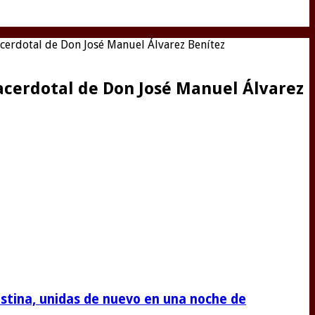
acerdotal de Don José Manuel Álvarez Benítez
acerdotal de Don José Manuel Álvarez
stina, unidas de nuevo en una noche de