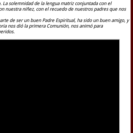
 La solemnidad de la lengua matriz conjuntada con el
con nuestra niñez, con el recuedo de nuestros padres que nos
parte de ser un buen Padre Espiritual, ha sido un buen amigo, y
oria nos dió la primera Comunión, nos animó para
eridos.