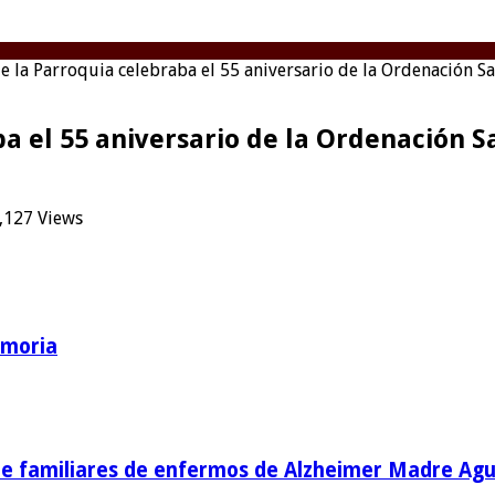
 la Parroquia celebraba el 55 aniversario de la Ordenación S
a el 55 aniversario de la Ordenación S
,127 Views
emoria
de familiares de enfermos de Alzheimer Madre Agu