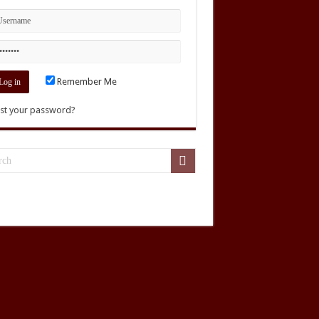
Remember Me
st your password?