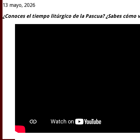
13 mayo, 2026
¿Conoces el tiempo litúrgico de la Pascua? ¿Sabes cómo v