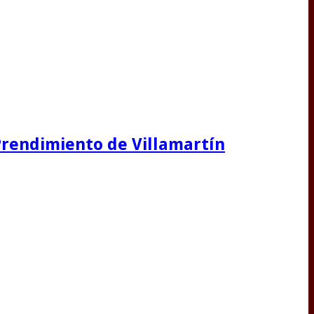
 Prendimiento de Villamartín