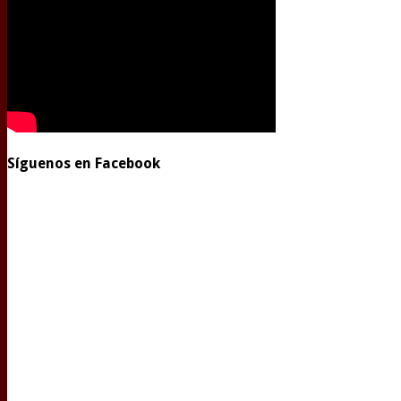
Síguenos en Facebook