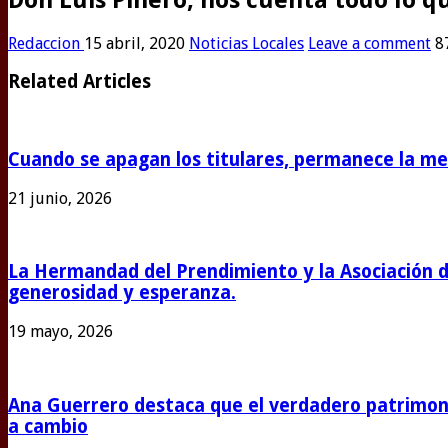
Redaccion
15 abril, 2020
Noticias Locales
Leave a comment
8
Related Articles
Cuando se apagan los titulares, permanece la m
21 junio, 2026
La Hermandad del Prendimiento y la Asociación 
generosidad y esperanza.
19 mayo, 2026
Ana Guerrero destaca que el verdadero patrimoni
a cambio