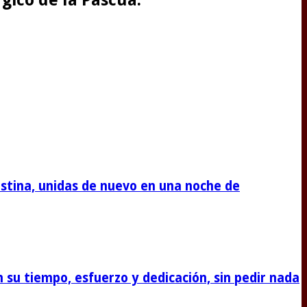
stina, unidas de nuevo en una noche de
su tiempo, esfuerzo y dedicación, sin pedir nada