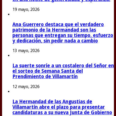
19 mayo, 2026
Ana Guerrero destaca que el verdadero
patrimonio de la Hermandad son las
personas que entregan su tiempo, esfuerzo
y dedicación, sin pedir nada a cambio
13 mayo, 2026
La suerte sonríe a un costalero del Señor en
el sorteo de Semana Santa del
Prendimiento de Villamartín
12 mayo, 2026
La Hermandad de las Angustias de
Villamartín abre el plazo para presentar
candidaturas a su nueva Junta de Gobierno