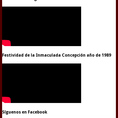
Festividad de la Inmaculada Concepción año de 1989
Síguenos en Facebook