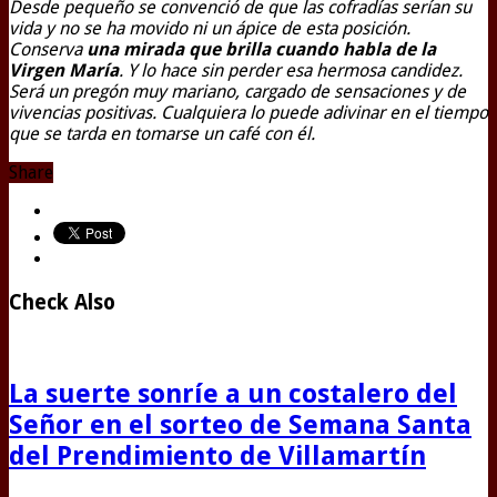
Desde pequeño se convenció de que las cofradías serían su
vida y no se ha movido ni un ápice de esta posición.
Conserva
una mirada que brilla cuando habla de la
Virgen María
. Y lo hace sin perder esa hermosa candidez.
Será un pregón muy mariano, cargado de sensaciones y de
vivencias positivas. Cualquiera lo puede adivinar en el tiempo
que se tarda en tomarse un café con él.
Share
Check Also
La suerte sonríe a un costalero del
Señor en el sorteo de Semana Santa
del Prendimiento de Villamartín