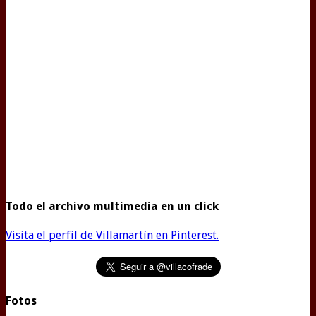
Todo el archivo multimedia en un click
Visita el perfil de Villamartín en Pinterest.
Fotos