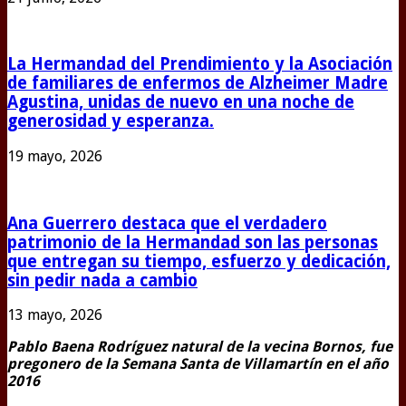
La Hermandad del Prendimiento y la Asociación
de familiares de enfermos de Alzheimer Madre
Agustina, unidas de nuevo en una noche de
generosidad y esperanza.
19 mayo, 2026
Ana Guerrero destaca que el verdadero
patrimonio de la Hermandad son las personas
que entregan su tiempo, esfuerzo y dedicación,
sin pedir nada a cambio
13 mayo, 2026
Pablo Baena Rodríguez natural de la vecina Bornos, fue
pregonero de la Semana Santa de Villamartín en el año
2016