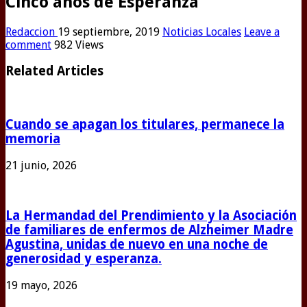
Cinco años de Esperanza
Redaccion
19 septiembre, 2019
Noticias Locales
Leave a
comment
982 Views
Related Articles
Cuando se apagan los titulares, permanece la
memoria
21 junio, 2026
La Hermandad del Prendimiento y la Asociación
de familiares de enfermos de Alzheimer Madre
Agustina, unidas de nuevo en una noche de
generosidad y esperanza.
19 mayo, 2026