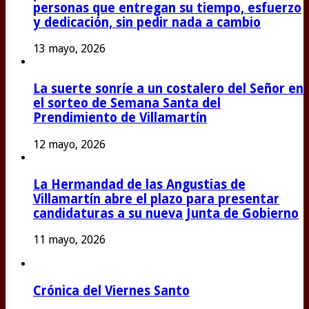
personas que entregan su tiempo, esfuerzo
y dedicación, sin pedir nada a cambio
13 mayo, 2026
La suerte sonríe a un costalero del Señor en
el sorteo de Semana Santa del
Prendimiento de Villamartín
12 mayo, 2026
La Hermandad de las Angustias de
Villamartín abre el plazo para presentar
candidaturas a su nueva Junta de Gobierno
11 mayo, 2026
Crónica del Viernes Santo