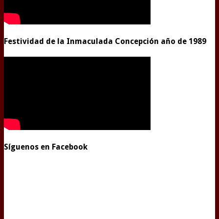
Festividad de la Inmaculada Concepción año de 1989
Síguenos en Facebook