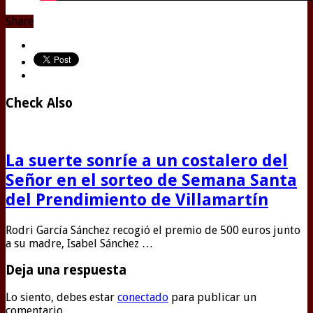
Share
Check Also
La suerte sonríe a un costalero del
Señor en el sorteo de Semana Santa
del Prendimiento de Villamartín
Rodri García Sánchez recogió el premio de 500 euros junto
a su madre, Isabel Sánchez …
Deja una respuesta
Lo siento, debes estar
conectado
para publicar un
comentario.