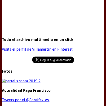
Todo el archivo multimedia en un click
Visita el perfil de Villamartín en Pinterest.
Fotos
Actualidad Papa Francisco
Tweets por el @Pontifex_es.