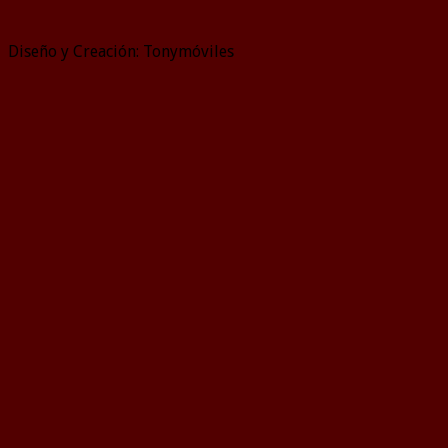
Diseño y Creación: Tonymóviles