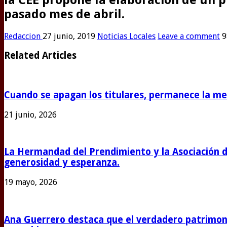
pasado mes de abril.
Redaccion
27 junio, 2019
Noticias Locales
Leave a comment
9
Related Articles
Cuando se apagan los titulares, permanece la m
21 junio, 2026
La Hermandad del Prendimiento y la Asociación 
generosidad y esperanza.
19 mayo, 2026
Ana Guerrero destaca que el verdadero patrimoni