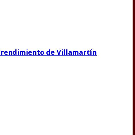
 Prendimiento de Villamartín