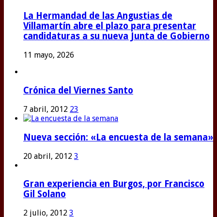
La Hermandad de las Angustias de
Villamartín abre el plazo para presentar
candidaturas a su nueva Junta de Gobierno
11 mayo, 2026
Crónica del Viernes Santo
7 abril, 2012
23
Nueva sección: «La encuesta de la semana»
20 abril, 2012
3
Gran experiencia en Burgos, por Francisco
Gil Solano
2 julio, 2012
3