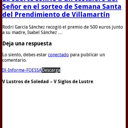
Señor en el sorteo de Semana Santa
del Prendimiento de Villamartín
Rodri García Sánchez recogió el premio de 500 euros junto
a su madre, Isabel Sánchez …
Deja una respuesta
Lo siento, debes estar
conectado
para publicar un
comentario.
IX-Informe-FOESSA
Descarga
V Lustros de Soledad – V Siglos de Lustre