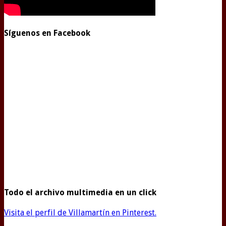
Síguenos en Facebook
Todo el archivo multimedia en un click
Visita el perfil de Villamartín en Pinterest.