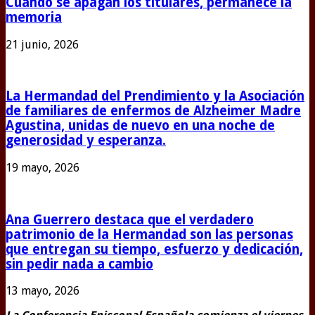
Cuando se apagan los titulares, permanece la
memoria
21 junio, 2026
La Hermandad del Prendimiento y la Asociación
de familiares de enfermos de Alzheimer Madre
Agustina, unidas de nuevo en una noche de
generosidad y esperanza.
19 mayo, 2026
Ana Guerrero destaca que el verdadero
patrimonio de la Hermandad son las personas
que entregan su tiempo, esfuerzo y dedicación,
sin pedir nada a cambio
13 mayo, 2026