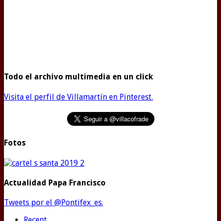
Todo el archivo multimedia en un click
Visita el perfil de Villamartín en Pinterest.
Fotos
Actualidad Papa Francisco
Tweets por el @Pontifex_es.
Recent