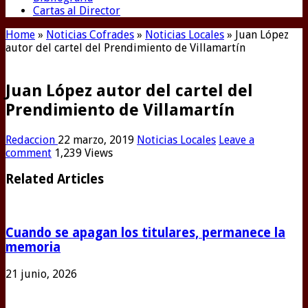
Cartas al Director
Home
»
Noticias Cofrades
»
Noticias Locales
»
Juan López
autor del cartel del Prendimiento de Villamartín
Juan López autor del cartel del
Prendimiento de Villamartín
Redaccion
22 marzo, 2019
Noticias Locales
Leave a
comment
1,239 Views
Related Articles
Cuando se apagan los titulares, permanece la
memoria
21 junio, 2026