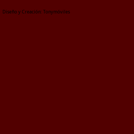
Diseño y Creación: Tonymóviles