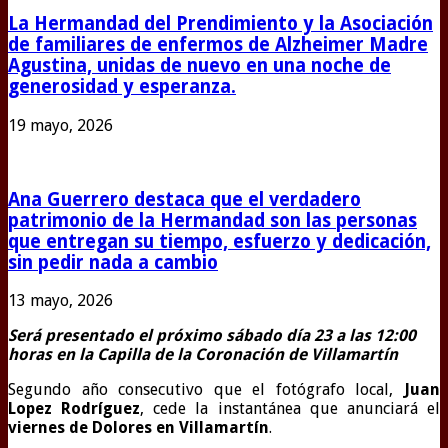
La Hermandad del Prendimiento y la Asociación
de familiares de enfermos de Alzheimer Madre
Agustina, unidas de nuevo en una noche de
generosidad y esperanza.
19 mayo, 2026
Ana Guerrero destaca que el verdadero
patrimonio de la Hermandad son las personas
que entregan su tiempo, esfuerzo y dedicación,
sin pedir nada a cambio
13 mayo, 2026
Será presentado el próximo sábado día 23 a las 12:00
horas en la Capilla de la Coronación de Villamartín
Segundo año consecutivo que el fotógrafo local,
Juan
Lopez Rodríguez
, cede la instantánea que anunciará el
viernes de Dolores en Villamartín
.