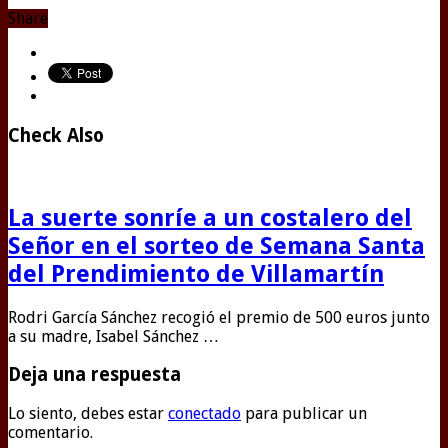
Share
Check Also
La suerte sonríe a un costalero del
Señor en el sorteo de Semana Santa
del Prendimiento de Villamartín
Rodri García Sánchez recogió el premio de 500 euros junto
a su madre, Isabel Sánchez …
Deja una respuesta
Lo siento, debes estar
conectado
para publicar un
comentario.