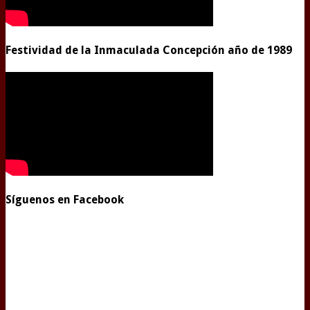
Festividad de la Inmaculada Concepción año de 1989
Síguenos en Facebook