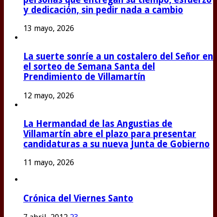
y dedicación, sin pedir nada a cambio
13 mayo, 2026
La suerte sonríe a un costalero del Señor en
el sorteo de Semana Santa del
Prendimiento de Villamartín
12 mayo, 2026
La Hermandad de las Angustias de
Villamartín abre el plazo para presentar
candidaturas a su nueva Junta de Gobierno
11 mayo, 2026
Crónica del Viernes Santo