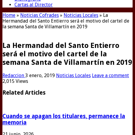
Cartas al Director
Home
»
Noticias Cofrades
»
Noticias Locales
»
La
Hermandad del Santo Entierro será el motivo del cartel de
la semana Santa de Villamartín en 2019
La Hermandad del Santo Entierro
será el motivo del cartel de la
semana Santa de Villamartín en 2019
Redaccion
3 enero, 2019
Noticias Locales
Leave a comment
2,015 Views
Related Articles
Cuando se apagan los titulares, permanece la
memoria
21 junio, 2026