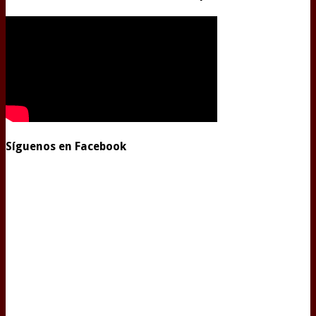
Síguenos en Facebook