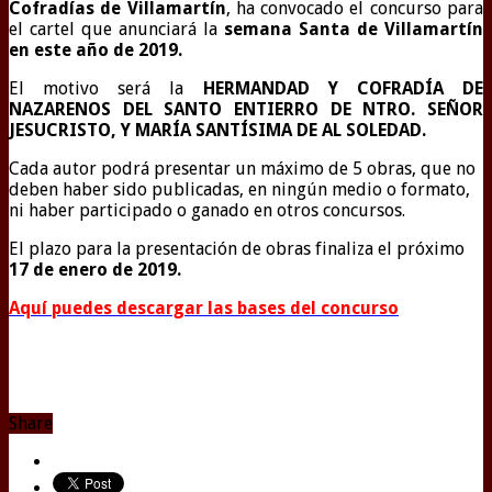
Cofradías de Villamartín
, ha convocado el concurso para
el cartel que anunciará la
semana Santa de Villamartín
en este año de 2019.
El motivo será la
HERMANDAD Y COFRADÍA DE
NAZARENOS DEL SANTO ENTIERRO DE NTRO. SEÑOR
JESUCRISTO, Y MARÍA SANTÍSIMA DE AL SOLEDAD.
Cada autor podrá presentar un máximo de 5 obras, que no
deben haber sido publicadas, en ningún medio o formato,
ni haber participado o ganado en otros concursos.
El plazo para la presentación de obras finaliza el próximo
17 de enero de 2019.
Aquí puedes descargar las bases del concurso
Share