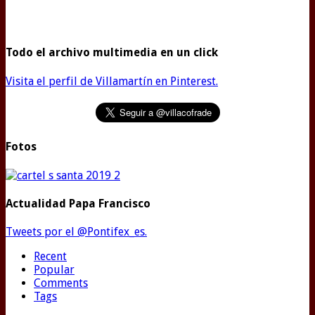
Todo el archivo multimedia en un click
Visita el perfil de Villamartín en Pinterest.
Fotos
Actualidad Papa Francisco
Tweets por el @Pontifex_es.
Recent
Popular
Comments
Tags