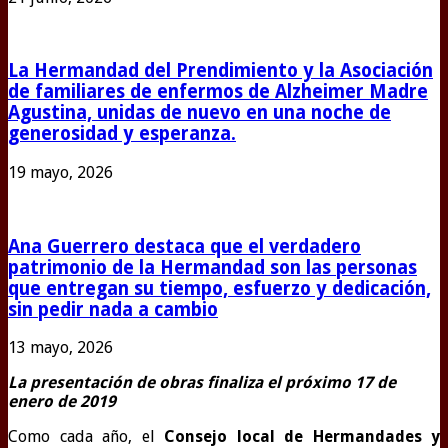
La Hermandad del Prendimiento y la Asociación
de familiares de enfermos de Alzheimer Madre
Agustina, unidas de nuevo en una noche de
generosidad y esperanza.
19 mayo, 2026
Ana Guerrero destaca que el verdadero
patrimonio de la Hermandad son las personas
que entregan su tiempo, esfuerzo y dedicación,
sin pedir nada a cambio
13 mayo, 2026
La presentación de obras finaliza el próximo 17 de
enero de 2019
Como cada año, el
Consejo local de Hermandades y