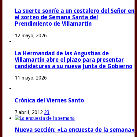
La suerte sonríe a un costalero del Señor en
el sorteo de Semana Santa del
Prendimiento de Villamartín
12 mayo, 2026
La Hermandad de las Angustias de
Villamartín abre el plazo para presentar
candidaturas a su nueva Junta de Gobierno
11 mayo, 2026
Crónica del Viernes Santo
7 abril, 2012
23
Nueva sección: «La encuesta de la semana»