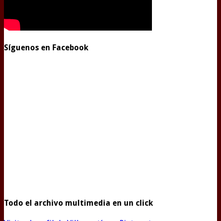
Síguenos en Facebook
Todo el archivo multimedia en un click