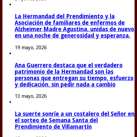
La Hermandad del Prendimiento y la
Asociación de familiares de enfermos de
Alzheimer Madre Agustina, unidas de nuevo
en una noche de generosidad y esperanza.
19 mayo, 2026
Ana Guerrero destaca que el verdadero
patrimonio de la Hermandad son las
personas que entregan su tiempo, esfuerzo
y dedicación, sin pedir nada a cambio
13 mayo, 2026
La suerte sonríe a un costalero del Señor en
el sorteo de Semana Santa del
Prendimiento de Villamartín