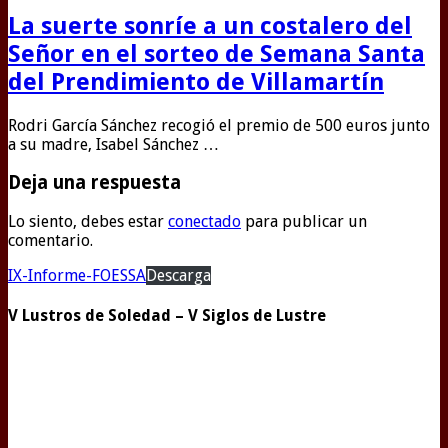
La suerte sonríe a un costalero del
Señor en el sorteo de Semana Santa
del Prendimiento de Villamartín
Rodri García Sánchez recogió el premio de 500 euros junto
a su madre, Isabel Sánchez …
Deja una respuesta
Lo siento, debes estar
conectado
para publicar un
comentario.
IX-Informe-FOESSA
Descarga
V Lustros de Soledad – V Siglos de Lustre