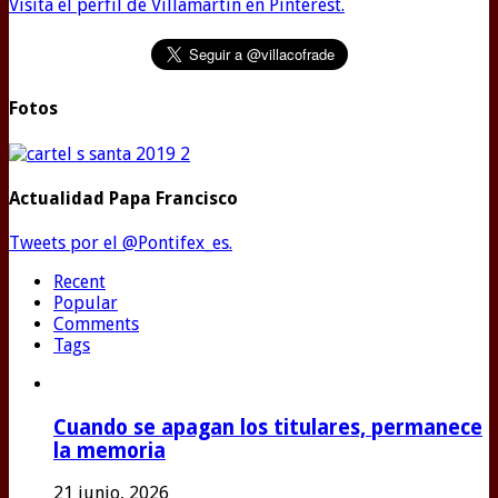
Visita el perfil de Villamartín en Pinterest.
Fotos
Actualidad Papa Francisco
Tweets por el @Pontifex_es.
Recent
Popular
Comments
Tags
Cuando se apagan los titulares, permanece
la memoria
21 junio, 2026