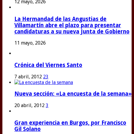
12 mayo, 2026
La Hermandad de las Angustias de
Villamartín abre el plazo para presentar
candidaturas a su nueva Junta de Gobierno
11 mayo, 2026
Crónica del Viernes Santo
7 abril, 2012
23
Nueva sección: «La encuesta de la semana»
20 abril, 2012
3
Gran experiencia en Burgos, por Francisco
Gil Solano