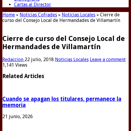
Cartas al Director
Home
»
Noticias Cofrades
»
Noticias Locales
»
Cierre de
curso del Consejo Local de Hermandades de Villamartín
Cierre de curso del Consejo Local de
Hermandades de Villamartín
Redaccion
22 julio, 2018
Noticias Locales
Leave a comment
1,141 Views
Related Articles
Cuando se apagan los titulares, permanece la
memoria
21 junio, 2026