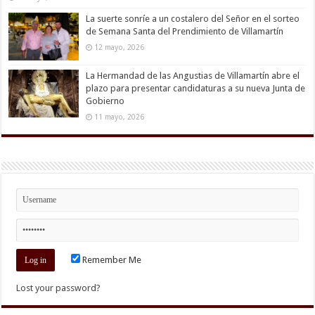
La suerte sonríe a un costalero del Señor en el sorteo
de Semana Santa del Prendimiento de Villamartín
12 mayo, 2026
La Hermandad de las Angustias de Villamartín abre el
plazo para presentar candidaturas a su nueva Junta de
Gobierno
11 mayo, 2026
Remember Me
Lost your password?