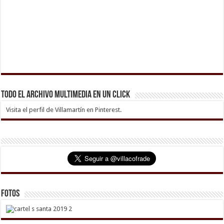
Todo el archivo multimedia en un click
Visita el perfil de Villamartín en Pinterest.
Fotos