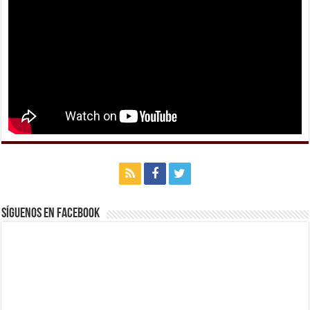
Síguenos en Facebook