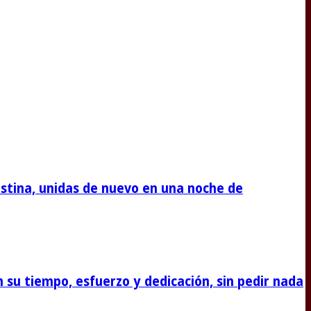
stina, unidas de nuevo en una noche de
su tiempo, esfuerzo y dedicación, sin pedir nada