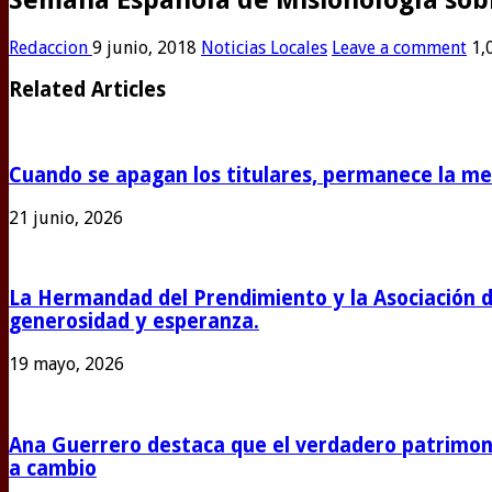
Redaccion
9 junio, 2018
Noticias Locales
Leave a comment
1,
Related Articles
Cuando se apagan los titulares, permanece la m
21 junio, 2026
La Hermandad del Prendimiento y la Asociación 
generosidad y esperanza.
19 mayo, 2026
Ana Guerrero destaca que el verdadero patrimoni
a cambio