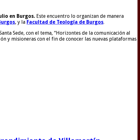
julio en Burgos.
Este encuentro lo organizan de manera
Burgos
, y la
Facultad de Teología de Burgos
.
 Santa Sede, con el tema, “Horizontes de la comunicación al
ión y misioneras con el fin de conocer las nuevas plataformas