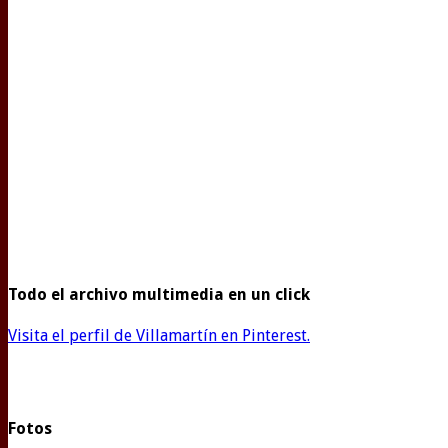
Todo el archivo multimedia en un click
Visita el perfil de Villamartín en Pinterest.
Fotos