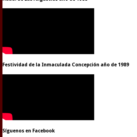
Festividad de la Inmaculada Concepción año de 1989
Síguenos en Facebook