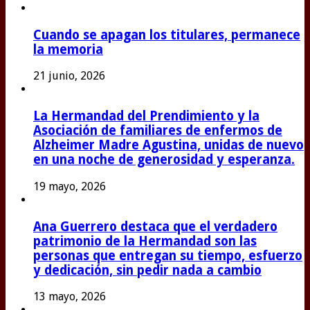
Cuando se apagan los titulares, permanece
la memoria
21 junio, 2026
La Hermandad del Prendimiento y la
Asociación de familiares de enfermos de
Alzheimer Madre Agustina, unidas de nuevo
en una noche de generosidad y esperanza.
19 mayo, 2026
Ana Guerrero destaca que el verdadero
patrimonio de la Hermandad son las
personas que entregan su tiempo, esfuerzo
y dedicación, sin pedir nada a cambio
13 mayo, 2026