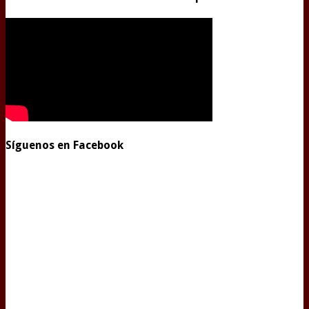
Síguenos en Facebook