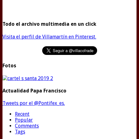
Todo el archivo multimedia en un click
Visita el perfil de Villamartín en Pinterest.
Fotos
Actualidad Papa Francisco
Tweets por el @Pontifex_es.
Recent
Popular
Comments
Tags