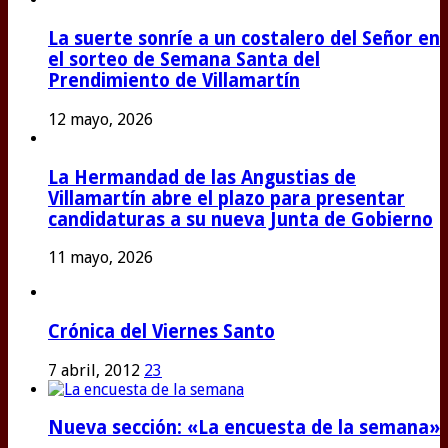
La suerte sonríe a un costalero del Señor en
el sorteo de Semana Santa del
Prendimiento de Villamartín
12 mayo, 2026
La Hermandad de las Angustias de
Villamartín abre el plazo para presentar
candidaturas a su nueva Junta de Gobierno
11 mayo, 2026
Crónica del Viernes Santo
7 abril, 2012
23
Nueva sección: «La encuesta de la semana»