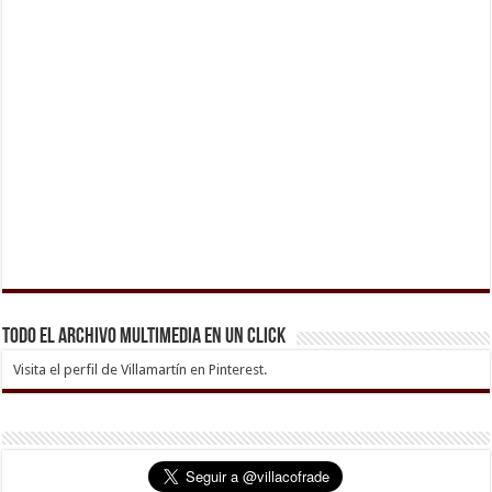
Todo el archivo multimedia en un click
Visita el perfil de Villamartín en Pinterest.