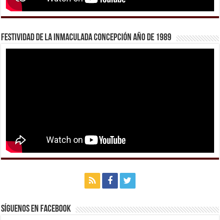
Festividad de la Inmaculada Concepción año de 1989
Síguenos en Facebook