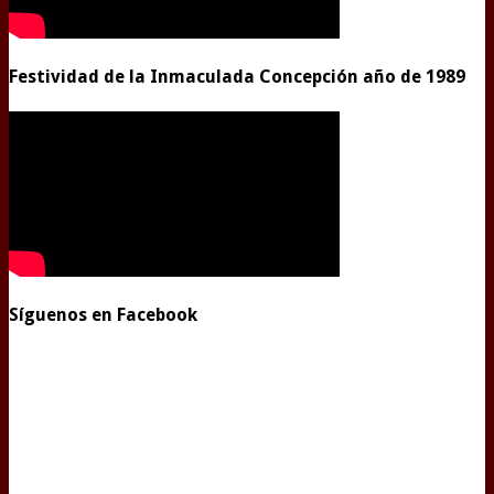
Festividad de la Inmaculada Concepción año de 1989
Síguenos en Facebook