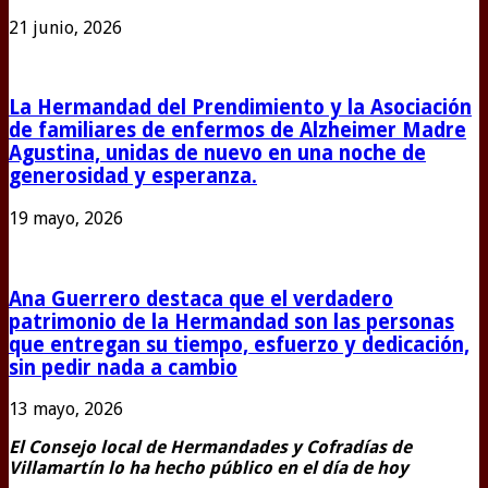
21 junio, 2026
La Hermandad del Prendimiento y la Asociación
de familiares de enfermos de Alzheimer Madre
Agustina, unidas de nuevo en una noche de
generosidad y esperanza.
19 mayo, 2026
Ana Guerrero destaca que el verdadero
patrimonio de la Hermandad son las personas
que entregan su tiempo, esfuerzo y dedicación,
sin pedir nada a cambio
13 mayo, 2026
El Consejo local de Hermandades y Cofradías de
Villamartín lo ha hecho público en el día de hoy