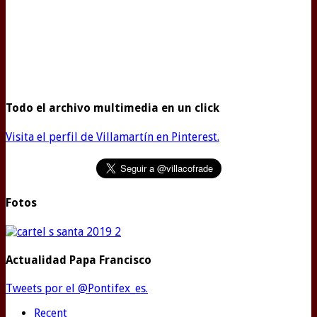
Todo el archivo multimedia en un click
Visita el perfil de Villamartín en Pinterest.
Fotos
Actualidad Papa Francisco
Tweets por el @Pontifex_es.
Recent