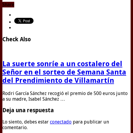
Share
Check Also
La suerte sonríe a un costalero del
Señor en el sorteo de Semana Santa
del Prendimiento de Villamartín
Rodri García Sánchez recogió el premio de 500 euros junto
a su madre, Isabel Sánchez …
Deja una respuesta
Lo siento, debes estar
conectado
para publicar un
comentario.