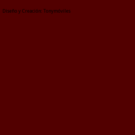
Diseño y Creación: Tonymóviles