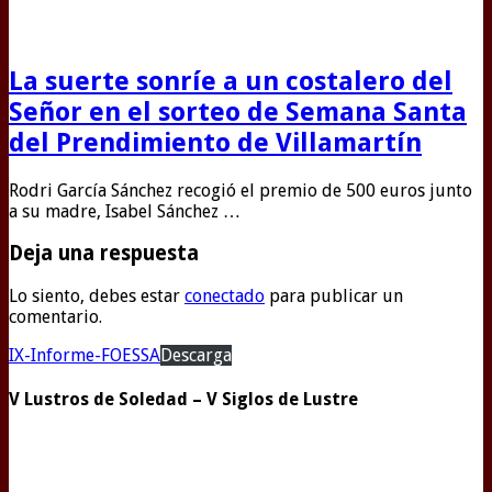
La suerte sonríe a un costalero del
Señor en el sorteo de Semana Santa
del Prendimiento de Villamartín
Rodri García Sánchez recogió el premio de 500 euros junto
a su madre, Isabel Sánchez …
Deja una respuesta
Lo siento, debes estar
conectado
para publicar un
comentario.
IX-Informe-FOESSA
Descarga
V Lustros de Soledad – V Siglos de Lustre