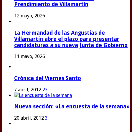
Prendimiento de Villamartín
12 mayo, 2026
La Hermandad de las Angustias de
Villamartín abre el plazo para presentar
candidaturas a su nueva Junta de Gobierno
11 mayo, 2026
Crónica del Viernes Santo
7 abril, 2012
23
Nueva sección: «La encuesta de la semana»
20 abril, 2012
3