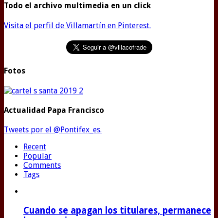
Todo el archivo multimedia en un click
Visita el perfil de Villamartín en Pinterest.
Fotos
Actualidad Papa Francisco
Tweets por el @Pontifex_es.
Recent
Popular
Comments
Tags
Cuando se apagan los titulares, permanece