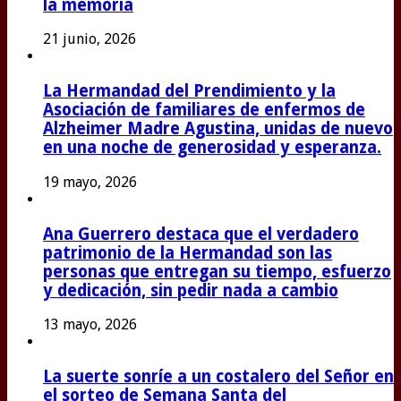
la memoria
21 junio, 2026
La Hermandad del Prendimiento y la
Asociación de familiares de enfermos de
Alzheimer Madre Agustina, unidas de nuevo
en una noche de generosidad y esperanza.
19 mayo, 2026
Ana Guerrero destaca que el verdadero
patrimonio de la Hermandad son las
personas que entregan su tiempo, esfuerzo
y dedicación, sin pedir nada a cambio
13 mayo, 2026
La suerte sonríe a un costalero del Señor en
el sorteo de Semana Santa del