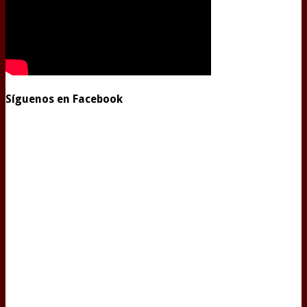
Síguenos en Facebook