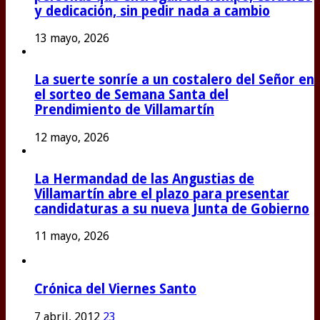
y dedicación, sin pedir nada a cambio
13 mayo, 2026
La suerte sonríe a un costalero del Señor en
el sorteo de Semana Santa del
Prendimiento de Villamartín
12 mayo, 2026
La Hermandad de las Angustias de
Villamartín abre el plazo para presentar
candidaturas a su nueva Junta de Gobierno
11 mayo, 2026
Crónica del Viernes Santo
7 abril, 2012
23