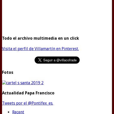
Todo el archivo multimedia en un click
Visita el perfil de Villamartín en Pinterest.
Fotos
Actualidad Papa Francisco
Tweets por el @Pontifex_es.
Recent