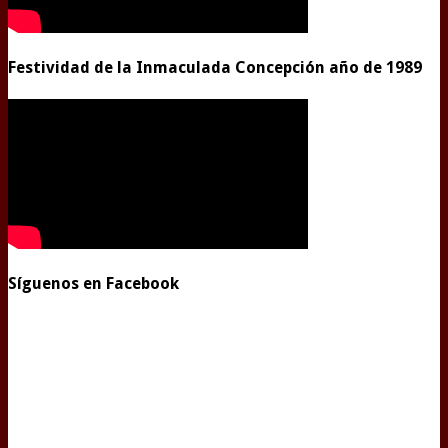
Festividad de la Inmaculada Concepción año de 1989
Síguenos en Facebook