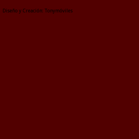
Diseño y Creación: Tonymóviles