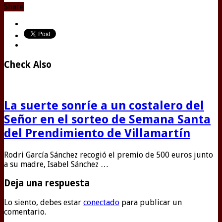
Share
Check Also
La suerte sonríe a un costalero del
Señor en el sorteo de Semana Santa
del Prendimiento de Villamartín
Rodri García Sánchez recogió el premio de 500 euros junto
a su madre, Isabel Sánchez …
Deja una respuesta
Lo siento, debes estar
conectado
para publicar un
comentario.