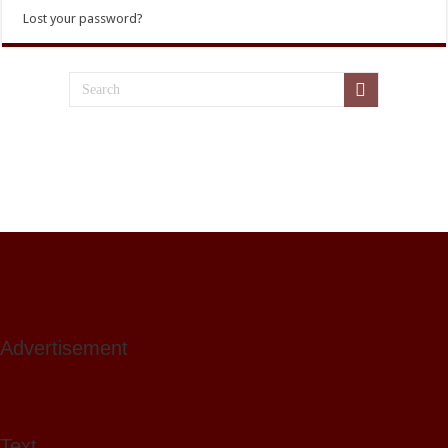
Lost your password?
Advertisement
Text