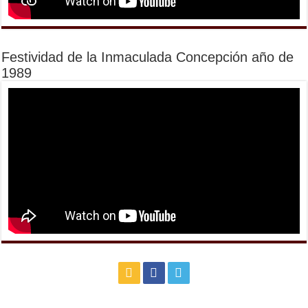
Festividad de la Inmaculada Concepción año de
1989