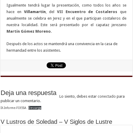
Igualmente tendrá lugar la presentación, como todos los años se
hace en
Villamartín
, del
VII Encuentro de Costaleros
que
anualmente se celebra en Jerez y en el que participan costaleros de
nuestra localidad. Este será presentado por el capataz jerezano
Martín Gómez Moreno.
Después de los actos se mantendrá una convivencia en la casa de
hermandad entre los asistentes.
Deja una respuesta
Lo siento, debes estar
conectado
para
publicar un comentario.
IX-Informe-FOESSA
Descarga
V Lustros de Soledad – V Siglos de Lustre