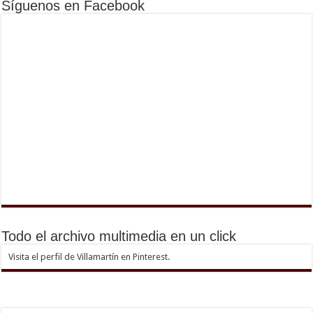
Síguenos en Facebook
Todo el archivo multimedia en un click
Visita el perfil de Villamartín en Pinterest.