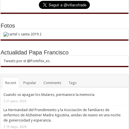
Fotos
Actualidad Papa Francisco
Tweets por el @Pontifex_es.
Recent
Popular
Comments
Tags
Cuando se apagan los titulares, permanece la memoria
21 junio, 2026
La Hermandad del Prendimiento y la Asociación de familiares de
enfermos de Alzheimer Madre Agustina, unidas de nuevo en una noche
de generosidad y esperanza.
19 mayo, 2026