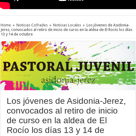
Home
»
Noticias Cofrades
»
Noticias Locales
»
Los jóvenes de Asidonia-
Jerez, convocados al retiro de inicio de curso en la aldea de El Rocío los días
13 y 14 de octubre
Los jóvenes de Asidonia-Jerez,
convocados al retiro de inicio
de curso en la aldea de El
Rocío los días 13 y 14 de