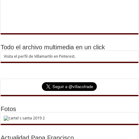
Todo el archivo multimedia en un click
Visita el perfil de Villamartín en Pinterest.
Fotos
Actualidad Papa Francisco