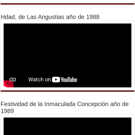
Hdad. de Las Angustias año de 1988
Festividad de la Inmaculada Concepción año de
1989