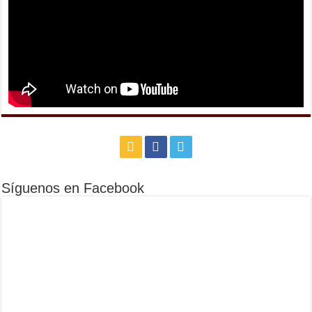
Síguenos en Facebook