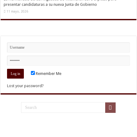
presentar candidaturas a su nueva Junta de Gobierno
11 mayo, 2026
Remember Me
Lost your password?