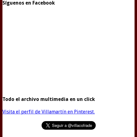
Síguenos en Facebook
Todo el archivo multimedia en un click
Visita el perfil de Villamartín en Pinterest.