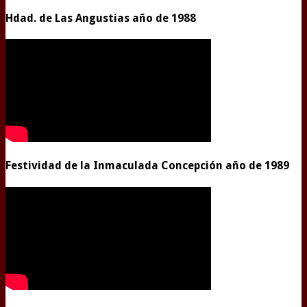
Hdad. de Las Angustias año de 1988
Festividad de la Inmaculada Concepción año de 1989