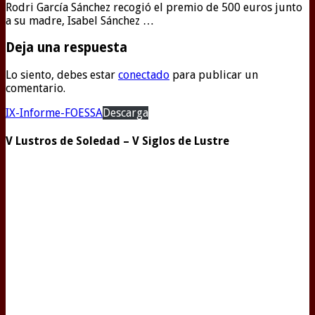
Rodri García Sánchez recogió el premio de 500 euros junto
a su madre, Isabel Sánchez …
Deja una respuesta
Lo siento, debes estar
conectado
para publicar un
comentario.
IX-Informe-FOESSA
Descarga
V Lustros de Soledad – V Siglos de Lustre