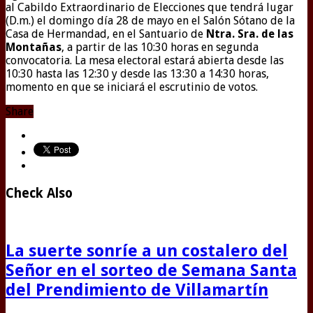
al Cabildo Extraordinario de Elecciones que tendrá lugar
(D.m.) el domingo día 28 de mayo en el Salón Sótano de la
Casa de Hermandad, en el Santuario de
Ntra. Sra. de las
Montañas
, a partir de las 10:30 horas en segunda
convocatoria. La mesa electoral estará abierta desde las
10:30 hasta las 12:30 y desde las 13:30 a 14:30 horas,
momento en que se iniciará el escrutinio de votos.
Share
Check Also
La suerte sonríe a un costalero del
Señor en el sorteo de Semana Santa
del Prendimiento de Villamartín