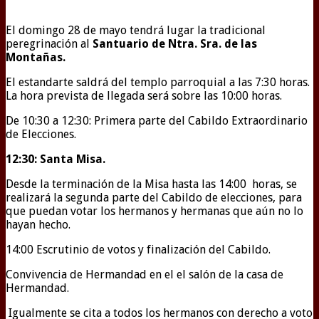
El domingo 28 de mayo tendrá lugar la tradicional
peregrinación al
Santuario de Ntra. Sra. de las
Montañas.
El estandarte saldrá del templo parroquial a las 7:30 horas.
La hora prevista de llegada será sobre las 10:00 horas.
De 10:30 a 12:30: Primera parte del Cabildo Extraordinario
de Elecciones.
12:30: Santa Misa.
Desde la terminación de la Misa hasta las 14:00 horas, se
realizará la segunda parte del Cabildo de elecciones, para
que puedan votar los hermanos y hermanas que aún no lo
hayan hecho.
14:00 Escrutinio de votos y finalización del Cabildo.
Convivencia de Hermandad en el el salón de la casa de
Hermandad.
Igualmente se cita a todos los hermanos con derecho a voto