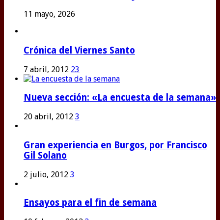
11 mayo, 2026
Crónica del Viernes Santo
7 abril, 2012
23
Nueva sección: «La encuesta de la semana»
20 abril, 2012
3
Gran experiencia en Burgos, por Francisco
Gil Solano
2 julio, 2012
3
Ensayos para el fin de semana