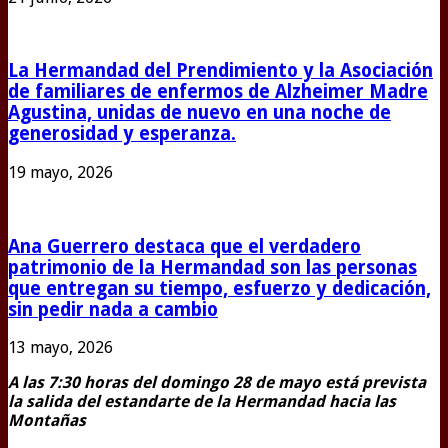
La Hermandad del Prendimiento y la Asociación
de familiares de enfermos de Alzheimer Madre
Agustina, unidas de nuevo en una noche de
generosidad y esperanza.
19 mayo, 2026
Ana Guerrero destaca que el verdadero
patrimonio de la Hermandad son las personas
que entregan su tiempo, esfuerzo y dedicación,
sin pedir nada a cambio
13 mayo, 2026
A las 7:30 horas del domingo 28 de mayo está prevista
la salida del estandarte de la Hermandad hacia las
Montañas