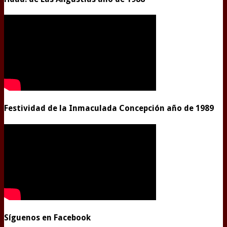
Festividad de la Inmaculada Concepción año de 1989
Síguenos en Facebook