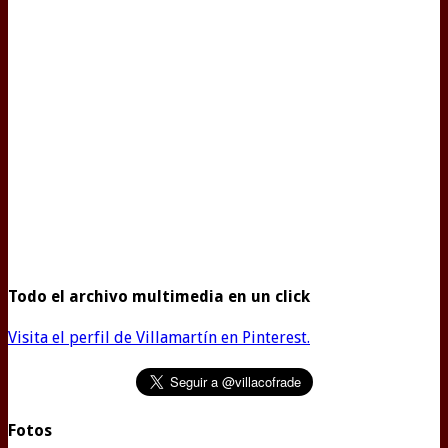
Todo el archivo multimedia en un click
Visita el perfil de Villamartín en Pinterest.
Fotos