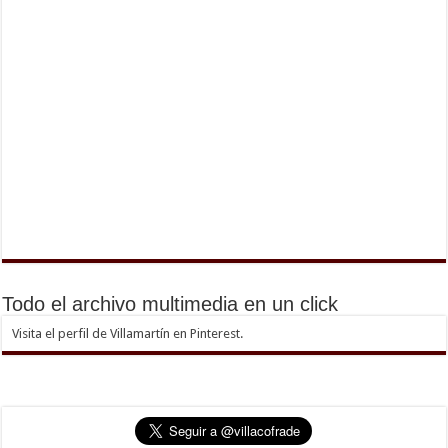
Todo el archivo multimedia en un click
Visita el perfil de Villamartín en Pinterest.