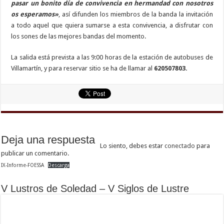
pasar un bonito día de convivencia en hermandad con nosotros
os esperamos»
, así difunden los miembros de la banda la invitación
a todo aquel que quiera sumarse a esta convivencia, a disfrutar con
los sones de las mejores bandas del momento.
La salida está prevista a las 9:00 horas de la estación de autobuses de
Villamartín, y para reservar sitio se ha de llamar al
620507803.
Deja una respuesta
Lo siento, debes estar
conectado
para
publicar un comentario.
IX-Informe-FOESSA
Descarga
V Lustros de Soledad – V Siglos de Lustre