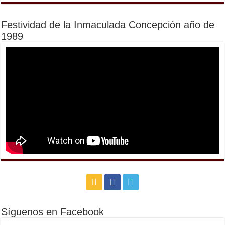
Festividad de la Inmaculada Concepción año de
1989
Síguenos en Facebook