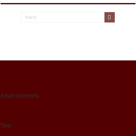
Advertisement
Text