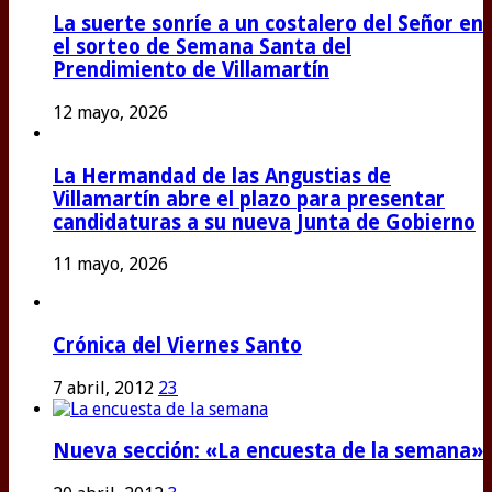
La suerte sonríe a un costalero del Señor en
el sorteo de Semana Santa del
Prendimiento de Villamartín
12 mayo, 2026
La Hermandad de las Angustias de
Villamartín abre el plazo para presentar
candidaturas a su nueva Junta de Gobierno
11 mayo, 2026
Crónica del Viernes Santo
7 abril, 2012
23
Nueva sección: «La encuesta de la semana»