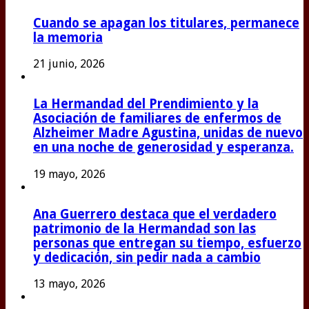
Cuando se apagan los titulares, permanece
la memoria
21 junio, 2026
La Hermandad del Prendimiento y la
Asociación de familiares de enfermos de
Alzheimer Madre Agustina, unidas de nuevo
en una noche de generosidad y esperanza.
19 mayo, 2026
Ana Guerrero destaca que el verdadero
patrimonio de la Hermandad son las
personas que entregan su tiempo, esfuerzo
y dedicación, sin pedir nada a cambio
13 mayo, 2026