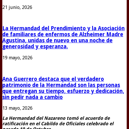
21 junio, 2026
La Hermandad del Prendimiento y la Asociación
de familiares de enfermos de Alzheimer Madre
Agustina, unidas de nuevo en una noche de
generosidad y esperanza.
19 mayo, 2026
Ana Guerrero destaca que el verdadero
patrimonio de la Hermandad son las personas
que entregan su tiempo, esfuerzo y dedicación,
sin pedir nada a cambio
13 mayo, 2026
La Hermandad del Nazareno tomó el acuerdo de
ratificación en el Cabildo de Oficiales celebrado el