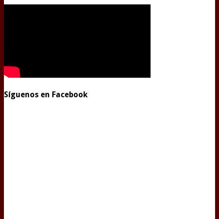
Síguenos en Facebook