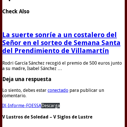
Check Also
La suerte sonríe a un costalero del
Señor en el sorteo de Semana Santa
del Prendimiento de Villamartín
Rodri García Sánchez recogió el premio de 500 euros junto
a su madre, Isabel Sánchez …
Deja una respuesta
Lo siento, debes estar
conectado
para publicar un
comentario.
IX-Informe-FOESSA
Descarga
V Lustros de Soledad – V Siglos de Lustre