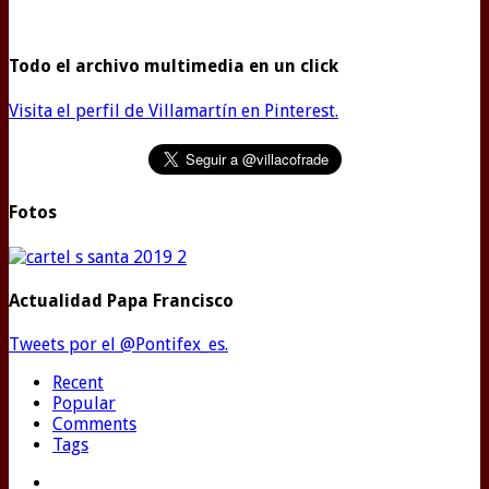
Todo el archivo multimedia en un click
Visita el perfil de Villamartín en Pinterest.
Fotos
Actualidad Papa Francisco
Tweets por el @Pontifex_es.
Recent
Popular
Comments
Tags