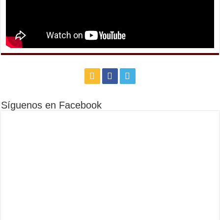
Síguenos en Facebook