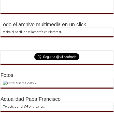
Todo el archivo multimedia en un click
Visita el perfil de Villamartín en Pinterest.
Fotos
Actualidad Papa Francisco
Tweets por el @Pontifex_es.