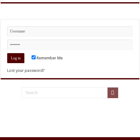
Remember Me
Lost your password?