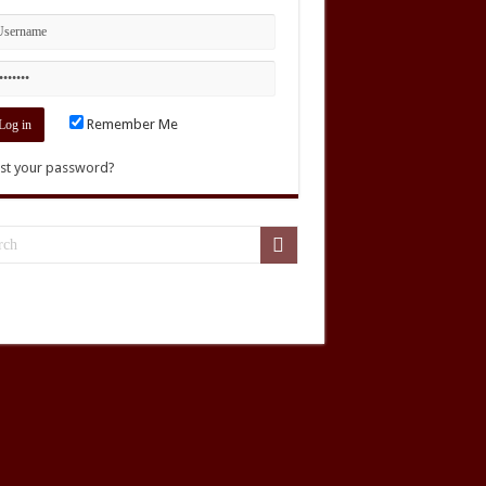
Remember Me
st your password?