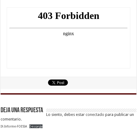
Deja una respuesta
Lo siento, debes estar
conectado
para publicar un
comentario.
IX-Informe-FOESSA
Descarga