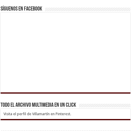
Síguenos en Facebook
Todo el archivo multimedia en un click
Visita el perfil de Villamartín en Pinterest.