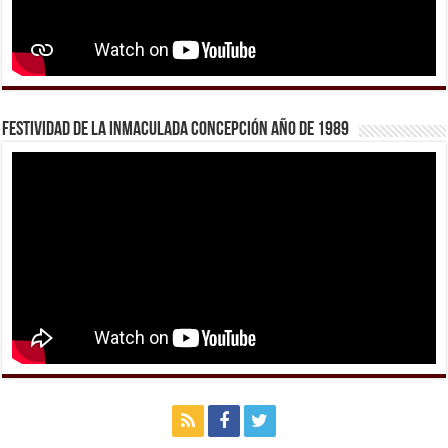
Festividad de la Inmaculada Concepción año de 1989