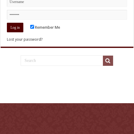
Remember Me
Lost your password?