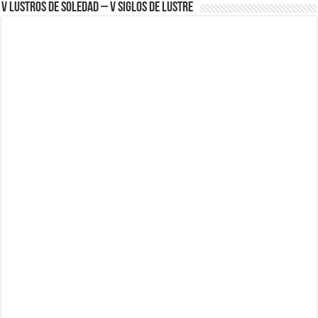
V Lustros de Soledad – V Siglos de Lustre