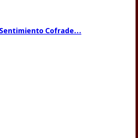
 Sentimiento Cofrade…