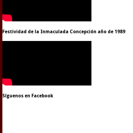
Festividad de la Inmaculada Concepción año de 1989
Síguenos en Facebook