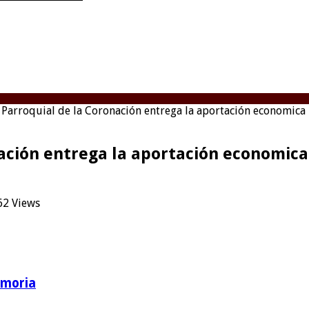
Parroquial de la Coronación entrega la aportación economica 
ación entrega la aportación economica
62 Views
emoria