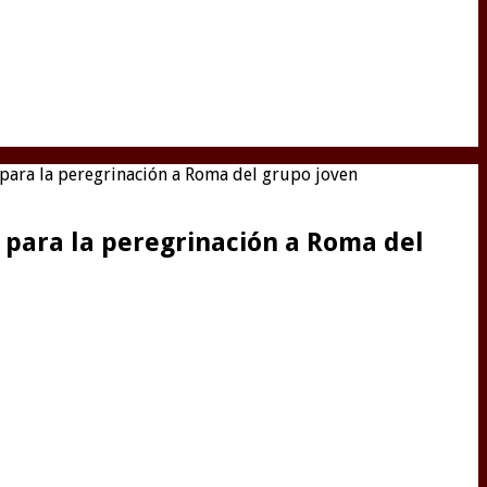
para la peregrinación a Roma del grupo joven
 para la peregrinación a Roma del