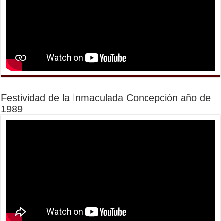
Festividad de la Inmaculada Concepción año de
1989