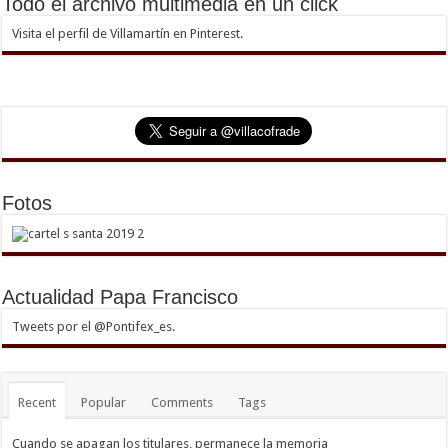
Todo el archivo multimedia en un click
Visita el perfil de Villamartín en Pinterest.
Fotos
Actualidad Papa Francisco
Tweets por el @Pontifex_es.
Recent
Popular
Comments
Tags
Cuando se apagan los titulares, permanece la memoria