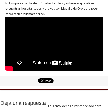
la Agrupación en la atención a las familias y enfermos que allí se
encuentran hospitalizados y a la vez son Medalla de Oro de la joven
corporación villamartinense.
Deja una respuesta
Lo siento, debes estar
conectado
para