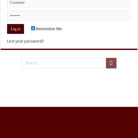
Remember Me
Lost your password?