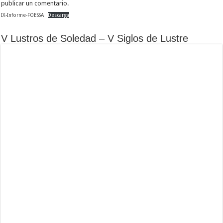
publicar un comentario.
IX-Informe-FOESSA
Descarga
V Lustros de Soledad – V Siglos de Lustre