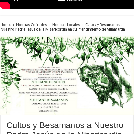
Home
»
Noticias Cofrades
»
Noticias Locales
»
Cultos y Besamanos a
Nuestro Padre Jesús de la Misericordia en su Prendimiento de Villamartín
Cultos y Besamanos a Nuestro