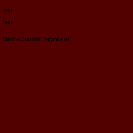
Text
Text
Diseño y Creación: Tonymóviles