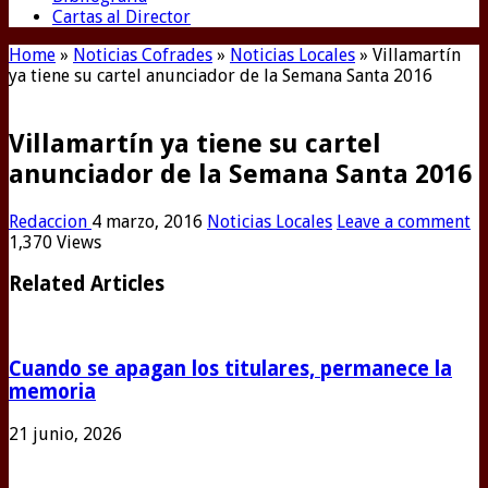
Cartas al Director
Home
»
Noticias Cofrades
»
Noticias Locales
»
Villamartín
ya tiene su cartel anunciador de la Semana Santa 2016
Villamartín ya tiene su cartel
anunciador de la Semana Santa 2016
Redaccion
4 marzo, 2016
Noticias Locales
Leave a comment
1,370 Views
Related Articles
Cuando se apagan los titulares, permanece la
memoria
21 junio, 2026