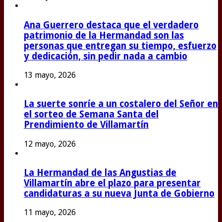
Ana Guerrero destaca que el verdadero
patrimonio de la Hermandad son las
personas que entregan su tiempo, esfuerzo
y dedicación, sin pedir nada a cambio
13 mayo, 2026
La suerte sonríe a un costalero del Señor en
el sorteo de Semana Santa del
Prendimiento de Villamartín
12 mayo, 2026
La Hermandad de las Angustias de
Villamartín abre el plazo para presentar
candidaturas a su nueva Junta de Gobierno
11 mayo, 2026