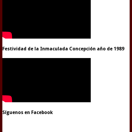
Festividad de la Inmaculada Concepción año de 1989
Síguenos en Facebook