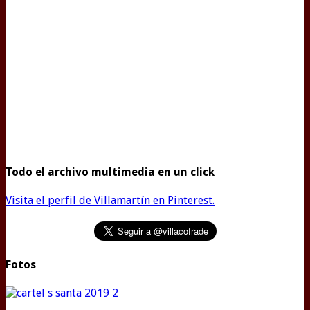
Todo el archivo multimedia en un click
Visita el perfil de Villamartín en Pinterest.
Fotos