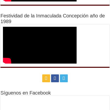
Festividad de la Inmaculada Concepción año de
1989
Síguenos en Facebook