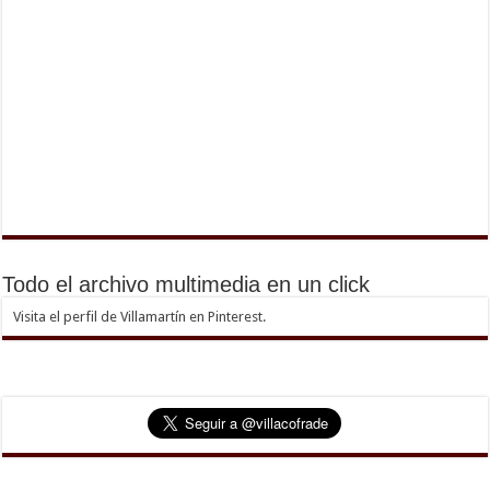
Todo el archivo multimedia en un click
Visita el perfil de Villamartín en Pinterest.