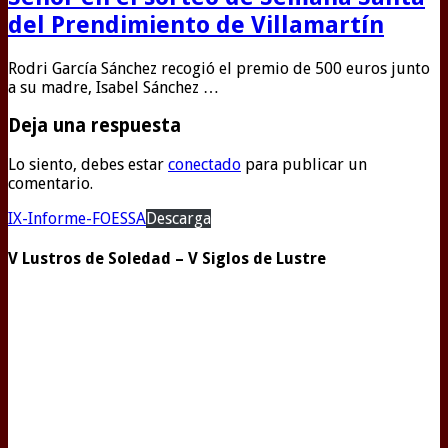
del Prendimiento de Villamartín
Rodri García Sánchez recogió el premio de 500 euros junto
a su madre, Isabel Sánchez …
Deja una respuesta
Lo siento, debes estar
conectado
para publicar un
comentario.
IX-Informe-FOESSA
Descarga
V Lustros de Soledad – V Siglos de Lustre