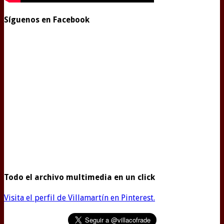
Síguenos en Facebook
Todo el archivo multimedia en un click
Visita el perfil de Villamartín en Pinterest.