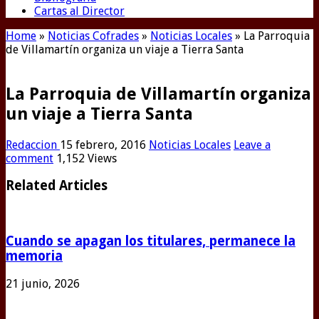
Cartas al Director
Home
»
Noticias Cofrades
»
Noticias Locales
»
La Parroquia
de Villamartín organiza un viaje a Tierra Santa
La Parroquia de Villamartín organiza
un viaje a Tierra Santa
Redaccion
15 febrero, 2016
Noticias Locales
Leave a
comment
1,152 Views
Related Articles
Cuando se apagan los titulares, permanece la
memoria
21 junio, 2026