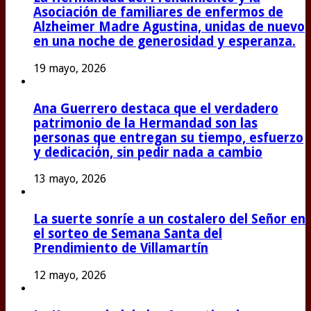
Asociación de familiares de enfermos de
Alzheimer Madre Agustina, unidas de nuevo
en una noche de generosidad y esperanza.
19 mayo, 2026
Ana Guerrero destaca que el verdadero
patrimonio de la Hermandad son las
personas que entregan su tiempo, esfuerzo
y dedicación, sin pedir nada a cambio
13 mayo, 2026
La suerte sonríe a un costalero del Señor en
el sorteo de Semana Santa del
Prendimiento de Villamartín
12 mayo, 2026