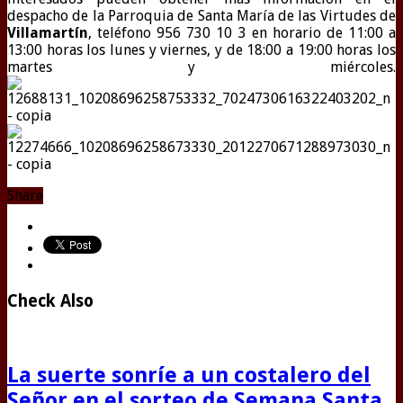
despacho de la Parroquia de Santa María de las Virtudes de
Villamartín
, teléfono 956 730 10 3 en horario de 11:00 a
13:00 horas los lunes y viernes, y de 18:00 a 19:00 horas los
martes y miércoles.
Share
Check Also
La suerte sonríe a un costalero del
Señor en el sorteo de Semana Santa