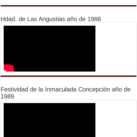
Hdad. de Las Angustias año de 1988
Festividad de la Inmaculada Concepción año de
1989