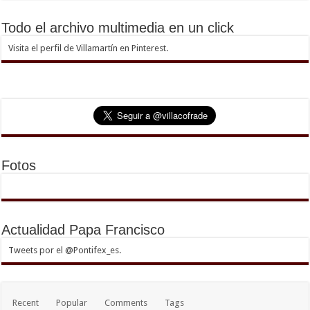
Todo el archivo multimedia en un click
Visita el perfil de Villamartín en Pinterest.
Fotos
Actualidad Papa Francisco
Tweets por el @Pontifex_es.
Recent
Popular
Comments
Tags