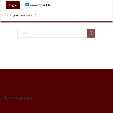
Remember Me
Lost your password?
Advertisement