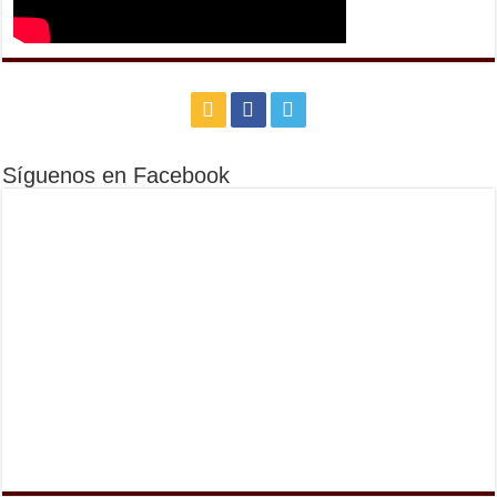
Síguenos en Facebook