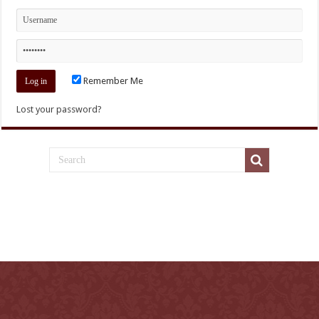
Remember Me
Lost your password?