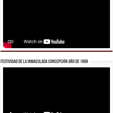
Festividad de la Inmaculada Concepción año de 1989