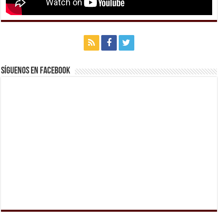
Síguenos en Facebook