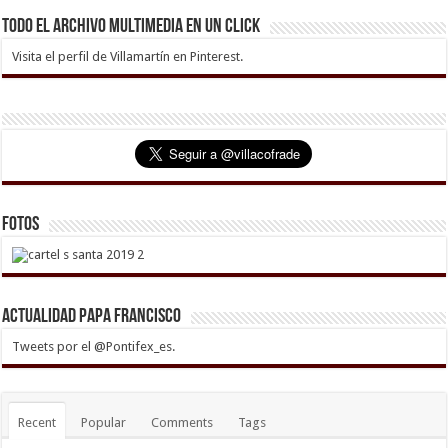
Todo el archivo multimedia en un click
Visita el perfil de Villamartín en Pinterest.
Fotos
Actualidad Papa Francisco
Tweets por el @Pontifex_es.
Recent
Popular
Comments
Tags