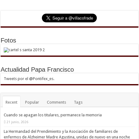
Fotos
Actualidad Papa Francisco
Tweets por el @Pontifex_es.
Recent
Popular
Comments
Tags
Cuando se apagan los titulares, permanece la memoria
21 junio, 2026
La Hermandad del Prendimiento y la Asociación de familiares de
enfermos de Alzheimer Madre Agustina, unidas de nuevo en una noche