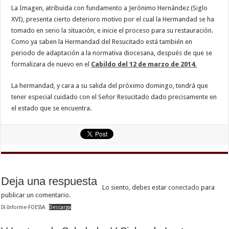
La Imagen, atribuida con fundamento a Jerónimo Hernández (Siglo
XVI), presenta cierto deterioro motivo por el cual la Hermandad se ha
tomado en serio la situación, e inicie el proceso para su restauración.
Como ya saben la Hermandad del Resucitado está también en
periodo de adaptación a la normativa diocesana, después de que se
formalizara de nuevo en el
Cabildo del 12 de marzo de 2014.
La hermandad, y cara a su salida del próximo domingo, tendrá que
tener especial cuidado con el Señor Resucitado dado precisamente en
el estado que se encuentra.
Deja una respuesta
Lo siento, debes estar
conectado
para
publicar un comentario.
IX-Informe-FOESSA
Descarga