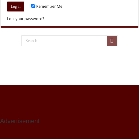
Remember Me
Lost your password?
Advertisement