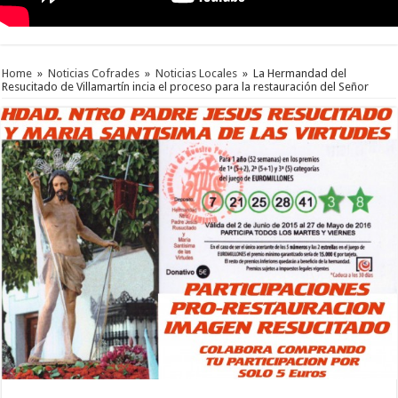
Home
»
Noticias Cofrades
»
Noticias Locales
»
La Hermandad del
Resucitado de Villamartín incia el proceso para la restauración del Señor