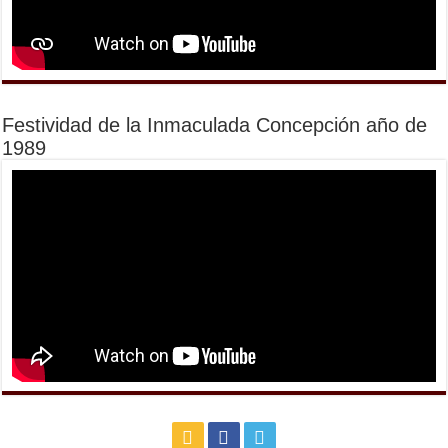
Festividad de la Inmaculada Concepción año de
1989