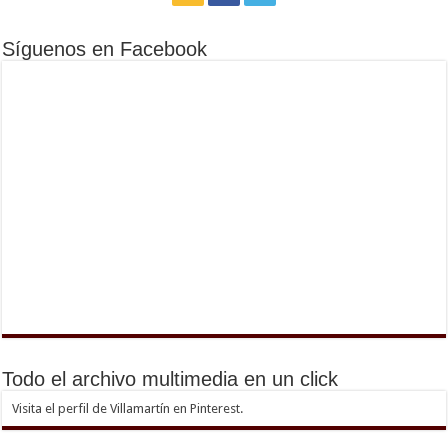
Síguenos en Facebook
Todo el archivo multimedia en un click
Visita el perfil de Villamartín en Pinterest.