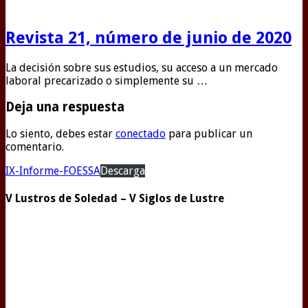
Revista 21, número de junio de 2020
La decisión sobre sus estudios, su acceso a un mercado
laboral precarizado o simplemente su …
Deja una respuesta
Lo siento, debes estar
conectado
para publicar un
comentario.
IX-Informe-FOESSA
Descarga
V Lustros de Soledad – V Siglos de Lustre