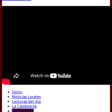
Inicio
Noticias Locales
Lecturas del día
La Candelería
Bibliografía