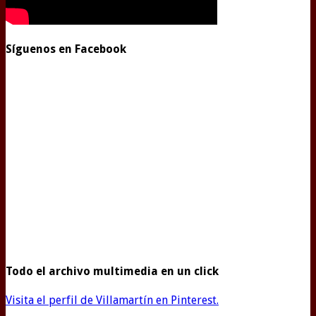
Síguenos en Facebook
Todo el archivo multimedia en un click
Visita el perfil de Villamartín en Pinterest.