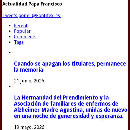
Actualidad Papa Francisco
Tweets por el @Pontifex_es.
Recent
Popular
Comments
Tags
Cuando se apagan los titulares, permanece
la memoria
21 junio, 2026
La Hermandad del Prendimiento y la
Asociación de familiares de enfermos de
Alzheimer Madre Agustina, unidas de nuevo
en una noche de generosidad y esperanza.
19 mayo, 2026