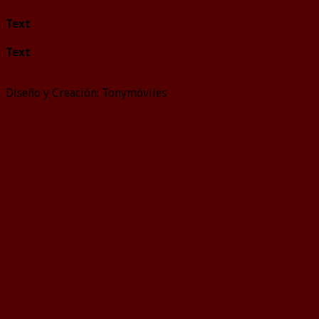
Text
Text
Diseño y Creación: Tonymóviles