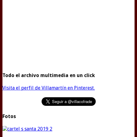
Todo el archivo multimedia en un click
Visita el perfil de Villamartín en Pinterest.
Fotos