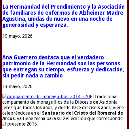
La Hermandad del Prendimiento y la Asociación
de familiares de enfermos de Alzheimer Madre
Agustina, unidas de nuevo en una noche de
generosidad y esperanza.
19 mayo, 2026
Ana Guerrero destaca que el verdadero
patrimonio de la Hermandad son las personas
que entregan su tiempo, esfuerzo y dedicación,
sin pedir nada a cambio
13 mayo, 2026
El tradicional
campamento de monaguillos de la Diócesis de Asidonia
Jerez que todos los años, y desde hace dieciséis años, viene
celebrándose en el
Santuario del Cristo del Romeral de
Arcos
, ya tiene fecha para su XVI edición que corresponde
al presente 2015.