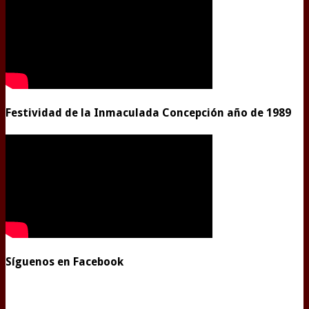
Festividad de la Inmaculada Concepción año de 1989
Síguenos en Facebook