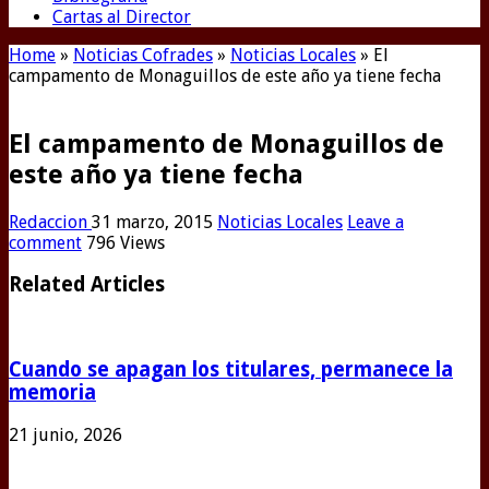
Cartas al Director
Home
»
Noticias Cofrades
»
Noticias Locales
»
El
campamento de Monaguillos de este año ya tiene fecha
El campamento de Monaguillos de
este año ya tiene fecha
Redaccion
31 marzo, 2015
Noticias Locales
Leave a
comment
796 Views
Related Articles
Cuando se apagan los titulares, permanece la
memoria
21 junio, 2026