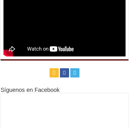
Síguenos en Facebook