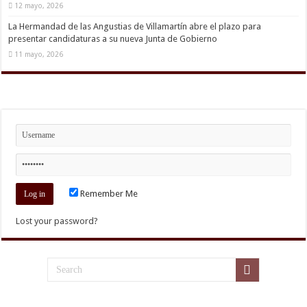
12 mayo, 2026
La Hermandad de las Angustias de Villamartín abre el plazo para
presentar candidaturas a su nueva Junta de Gobierno
11 mayo, 2026
Remember Me
Lost your password?