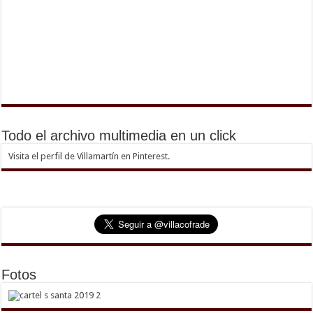
Todo el archivo multimedia en un click
Visita el perfil de Villamartín en Pinterest.
Fotos