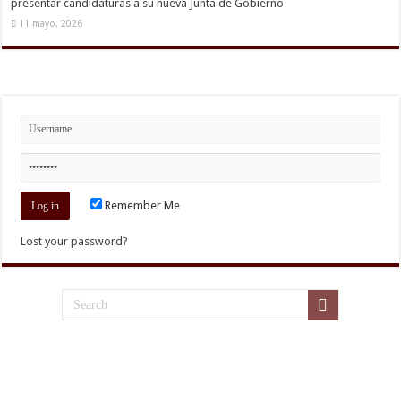
presentar candidaturas a su nueva Junta de Gobierno
11 mayo, 2026
Remember Me
Lost your password?