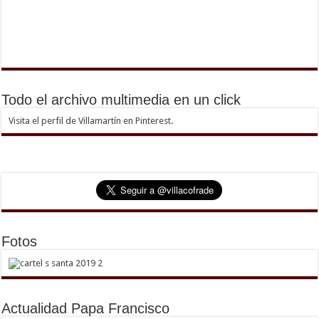
Todo el archivo multimedia en un click
Visita el perfil de Villamartín en Pinterest.
Fotos
Actualidad Papa Francisco