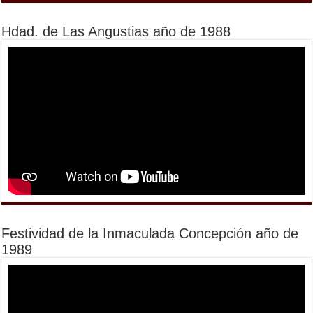
Hdad. de Las Angustias año de 1988
Festividad de la Inmaculada Concepción año de
1989