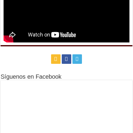
Síguenos en Facebook