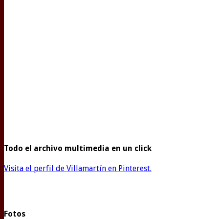
Todo el archivo multimedia en un click
Visita el perfil de Villamartín en Pinterest.
Fotos