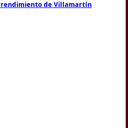
 Prendimiento de Villamartín