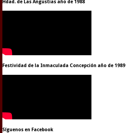
Hdad. de Las Angustias año de 1988
Festividad de la Inmaculada Concepción año de 1989
Síguenos en Facebook