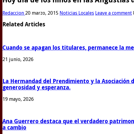
Redaccion
20 marzo, 2015
Noticias Locales
Leave a comment
Related Articles
Cuando se apagan los titulares, permanece la m
21 junio, 2026
La Hermandad del Prendimiento y la Asociación 
generosidad y esperanza.
19 mayo, 2026
Ana Guerrero destaca que el verdadero patrimoni
a cambio