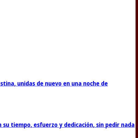
stina, unidas de nuevo en una noche de
su tiempo, esfuerzo y dedicación, sin pedir nada