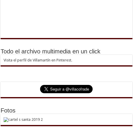
Todo el archivo multimedia en un click
Visita el perfil de Villamartín en Pinterest.
Fotos