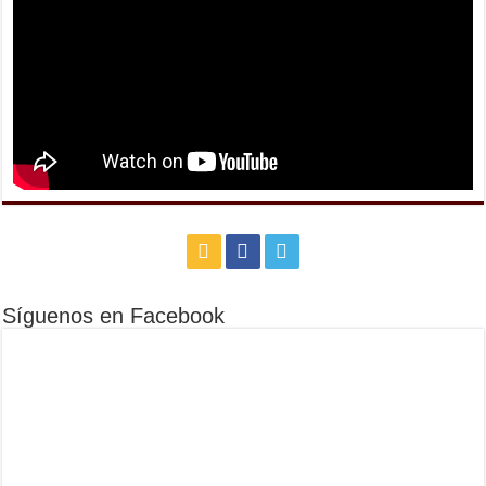
Síguenos en Facebook