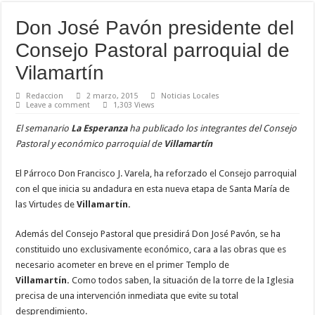
Don José Pavón presidente del
Consejo Pastoral parroquial de
Vilamartín
Redaccion
2 marzo, 2015
Noticias Locales
Leave a comment
1,303 Views
El semanario
La Esperanza
ha publicado los integrantes del Consejo
Pastoral y económico parroquial de
Villamartín
El Párroco Don Francisco J. Varela, ha reforzado el Consejo parroquial
con el que inicia su andadura en esta nueva etapa de Santa María de
las Virtudes de
Villamartín.
Además del Consejo Pastoral que presidirá Don José Pavón, se ha
constituido uno exclusivamente económico, cara a las obras que es
necesario acometer en breve en el primer Templo de
Villamartín.
Como todos saben, la situación de la torre de la Iglesia
precisa de una intervención inmediata que evite su total
desprendimiento.