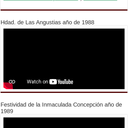
Hdad. de Las Angustias año de 1988
Festividad de la Inmaculada Concepción año de
1989