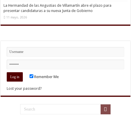
La Hermandad de las Angustias de Villamartín abre el plazo para
presentar candidaturas a su nueva Junta de Gobierno
11 mayo, 2026
Remember Me
Lost your password?