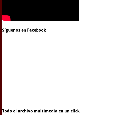
Síguenos en Facebook
Todo el archivo multimedia en un click