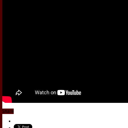
Share