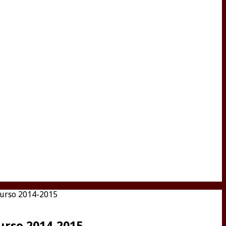
 curso 2014-2015
urso 2014-2015