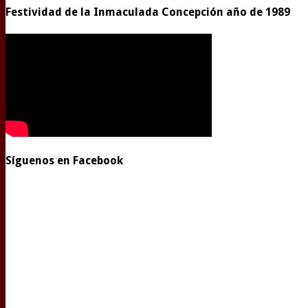
Festividad de la Inmaculada Concepción año de 1989
Síguenos en Facebook