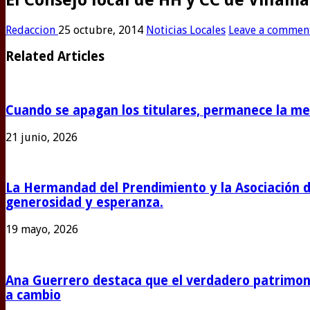
Redaccion
25 octubre, 2014
Noticias Locales
Leave a commen
Related Articles
Cuando se apagan los titulares, permanece la m
21 junio, 2026
La Hermandad del Prendimiento y la Asociación 
generosidad y esperanza.
19 mayo, 2026
Ana Guerrero destaca que el verdadero patrimoni
a cambio