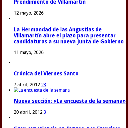
Prendimiento de Villamartín
12 mayo, 2026
La Hermandad de las Angustias de
Villamartín abre el plazo para presentar
candidaturas a su nueva Junta de Gobierno
11 mayo, 2026
Crónica del Viernes Santo
7 abril, 2012
23
Nueva sección: «La encuesta de la semana»
20 abril, 2012
3