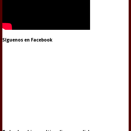
Síguenos en Facebook