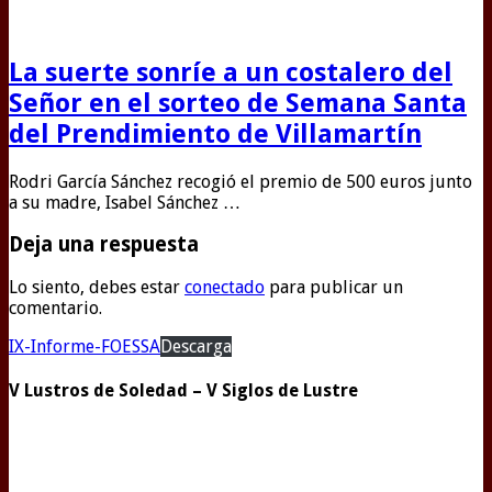
La suerte sonríe a un costalero del
Señor en el sorteo de Semana Santa
del Prendimiento de Villamartín
Rodri García Sánchez recogió el premio de 500 euros junto
a su madre, Isabel Sánchez …
Deja una respuesta
Lo siento, debes estar
conectado
para publicar un
comentario.
IX-Informe-FOESSA
Descarga
V Lustros de Soledad – V Siglos de Lustre