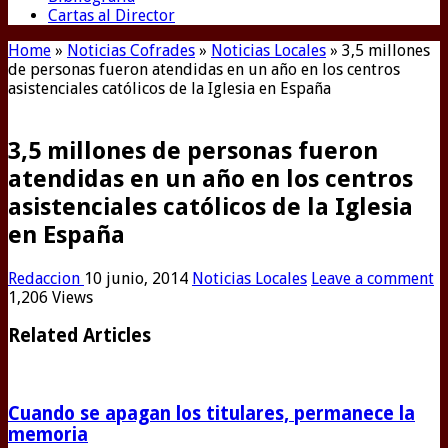
Cartas al Director
Home
»
Noticias Cofrades
»
Noticias Locales
»
3,5 millones
de personas fueron atendidas en un año en los centros
asistenciales católicos de la Iglesia en España
3,5 millones de personas fueron
atendidas en un año en los centros
asistenciales católicos de la Iglesia
en España
Redaccion
10 junio, 2014
Noticias Locales
Leave a comment
1,206 Views
Related Articles
Cuando se apagan los titulares, permanece la
memoria