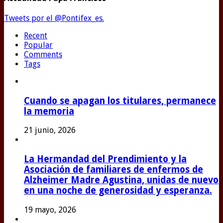
Tweets por el @Pontifex_es.
Recent
Popular
Comments
Tags
Cuando se apagan los titulares, permanece
la memoria
21 junio, 2026
La Hermandad del Prendimiento y la
Asociación de familiares de enfermos de
Alzheimer Madre Agustina, unidas de nuevo
en una noche de generosidad y esperanza.
19 mayo, 2026