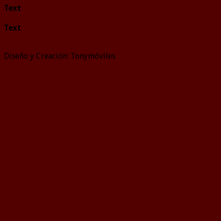
Text
Text
Diseño y Creación: Tonymóviles