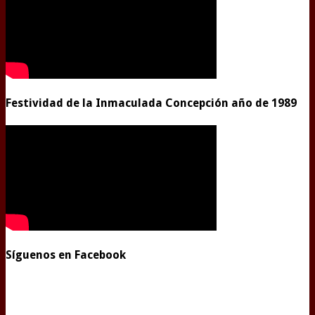
Festividad de la Inmaculada Concepción año de 1989
Síguenos en Facebook