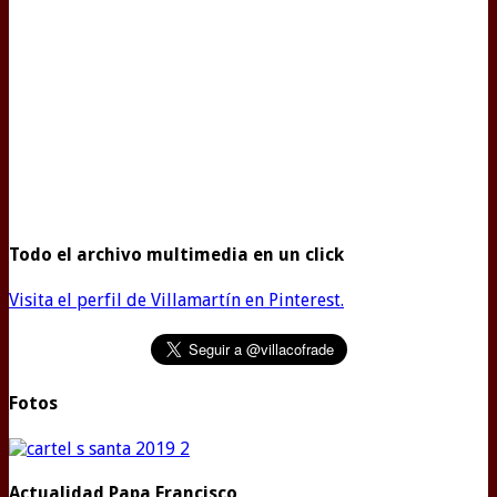
Todo el archivo multimedia en un click
Visita el perfil de Villamartín en Pinterest.
Fotos
Actualidad Papa Francisco