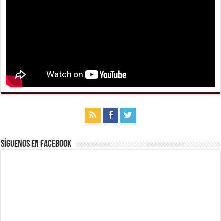
Síguenos en Facebook