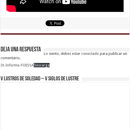
Deja una respuesta
Lo siento, debes estar
conectado
para publicar un
comentario.
IX-Informe-FOESSA
Descarga
V Lustros de Soledad – V Siglos de Lustre