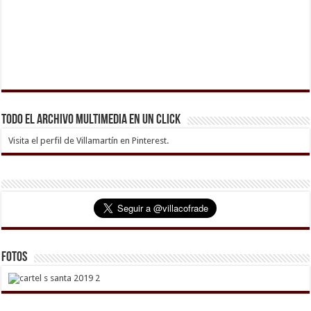
Todo el archivo multimedia en un click
Visita el perfil de Villamartín en Pinterest.
Fotos