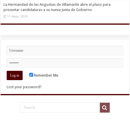
La Hermandad de las Angustias de Villamartín abre el plazo para
presentar candidaturas a su nueva Junta de Gobierno
11 mayo, 2026
Remember Me
Lost your password?