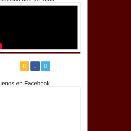
uenos en Facebook