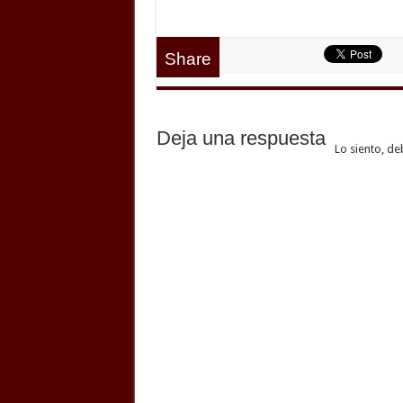
Share
Deja una respuesta
Lo siento, de