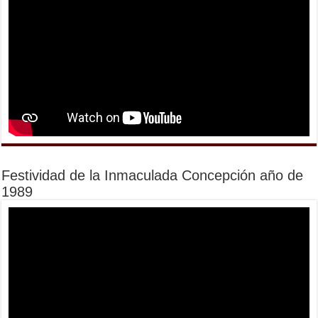
Festividad de la Inmaculada Concepción año de
1989