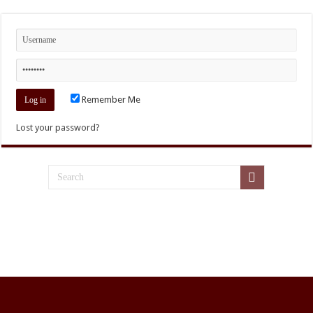
Remember Me
Lost your password?