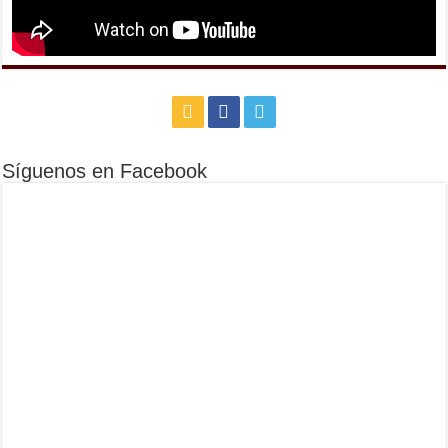
Síguenos en Facebook