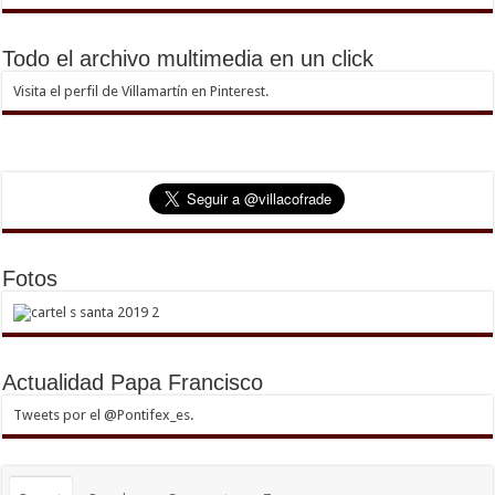
Todo el archivo multimedia en un click
Visita el perfil de Villamartín en Pinterest.
Fotos
Actualidad Papa Francisco
Tweets por el @Pontifex_es.